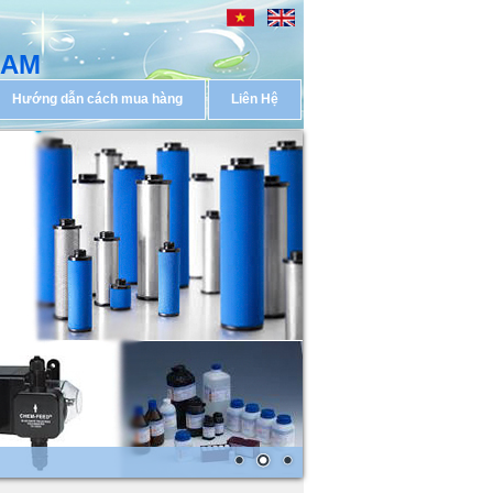
NAM
Hướng dẫn cách mua hàng
Liên Hệ