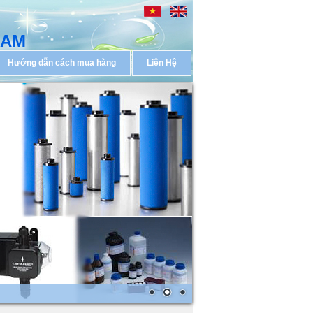
NAM
Hướng dẫn cách mua hàng
Liên Hệ