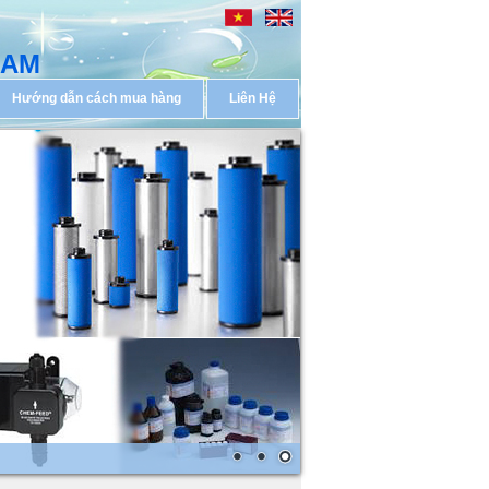
NAM
Hướng dẫn cách mua hàng
Liên Hệ